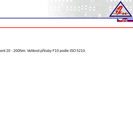
ment 20 - 200Nm. Velikost příruby F10 podle ISO 5210.